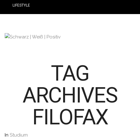
LIFESTYLE
TAG
ARCHIVES
FILOFAX
In
Studium