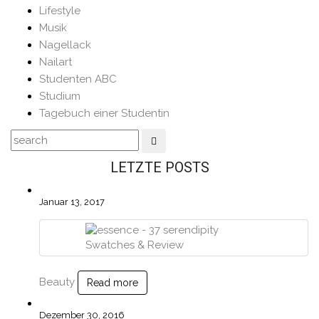
Lifestyle
Musik
Nagellack
Nailart
Studenten ABC
Studium
Tagebuch einer Studentin
LETZTE POSTS
Januar 13, 2017
Beauty
Read more
Dezember 30, 2016