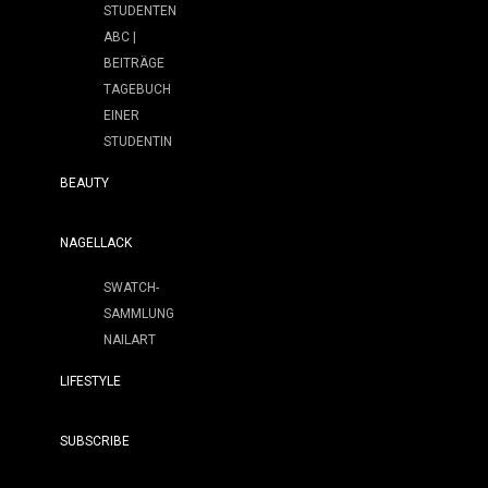
STUDENTEN
ABC |
BEITRÄGE
TAGEBUCH
EINER
STUDENTIN
BEAUTY
NAGELLACK
SWATCH-
SAMMLUNG
NAILART
LIFESTYLE
SUBSCRIBE