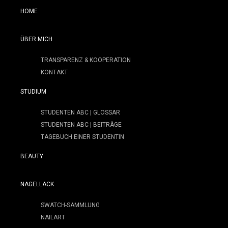
HOME
ÜBER MICH
TRANSPARENZ & KOOPERATION
KONTAKT
STUDIUM
STUDENTEN ABC | GLOSSAR
STUDENTEN ABC | BEITRÄGE
TAGEBUCH EINER STUDENTIN
BEAUTY
NAGELLACK
SWATCH-SAMMLUNG
NAILART