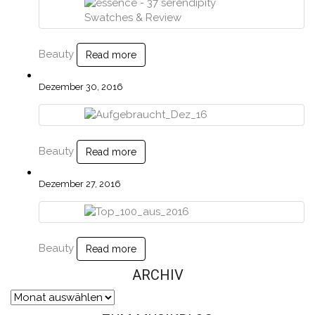
Beauty
Read more
Dezember 30, 2016
Beauty
Read more
Dezember 27, 2016
Beauty
Read more
ARCHIV
Archiv