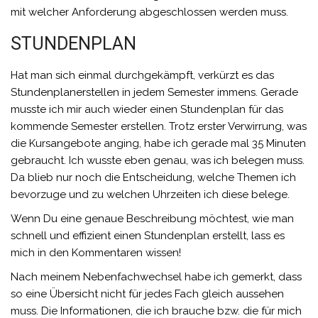
mit welcher Anforderung abgeschlossen werden muss.
STUNDENPLAN
Hat man sich einmal durchgekämpft, verkürzt es das
Stundenplanerstellen in jedem Semester immens. Gerade
musste ich mir auch wieder einen Stundenplan für das
kommende Semester erstellen. Trotz erster Verwirrung, was
die Kursangebote anging, habe ich gerade mal 35 Minuten
gebraucht. Ich wusste eben genau, was ich belegen muss.
Da blieb nur noch die Entscheidung, welche Themen ich
bevorzuge und zu welchen Uhrzeiten ich diese belege.
Wenn Du eine genaue Beschreibung möchtest, wie man
schnell und effizient einen Stundenplan erstellt, lass es
mich in den Kommentaren wissen!
Nach meinem Nebenfachwechsel habe ich gemerkt, dass
so eine Übersicht nicht für jedes Fach gleich aussehen
muss. Die Informationen, die ich brauche bzw. die für mich