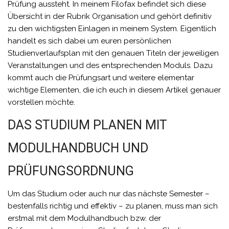
Prüfung aussteht.
In meinem Filofax befindet sich diese
Übersicht in der Rubrik Organisation und gehört definitiv
zu den wichtigsten Einlagen in meinem System. Eigentlich
handelt es sich dabei um euren persönlichen
Studienverlaufsplan mit den genauen Titeln der jeweiligen
Veranstaltungen und des entsprechenden Moduls. Dazu
kommt auch die Prüfungsart und weitere elementar
wichtige Elementen, die ich euch in diesem Artikel genauer
vorstellen möchte.
DAS STUDIUM PLANEN MIT
MODULHANDBUCH UND
PRÜFUNGSORDNUNG
Um das Studium oder auch nur das nächste Semester –
bestenfalls richtig und effektiv – zu planen, muss man sich
erstmal mit dem Modulhandbuch bzw. der