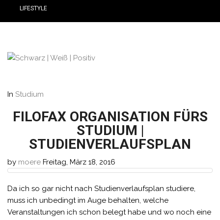
LIFESTYLE
In
Studium
FILOFAX ORGANISATION FÜRS
STUDIUM |
STUDIENVERLAUFSPLAN
by
moere
Freitag, März 18, 2016
Da ich so gar nicht nach Studienverlaufsplan studiere,
muss ich unbedingt im Auge behalten, welche
Veranstaltungen ich schon belegt habe und wo noch eine