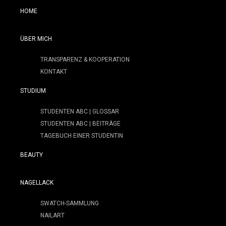
HOME
ÜBER MICH
TRANSPARENZ & KOOPERATION
KONTAKT
STUDIUM
STUDENTEN ABC | GLOSSAR
STUDENTEN ABC | BEITRÄGE
TAGEBUCH EINER STUDENTIN
BEAUTY
NAGELLACK
SWATCH-SAMMLUNG
NAILART