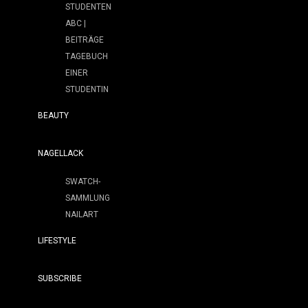
STUDENTEN
ABC |
BEITRÄGE
TAGEBUCH
EINER
STUDENTIN
BEAUTY
NAGELLACK
SWATCH-
SAMMLUNG
NAILART
LIFESTYLE
SUBSCRIBE