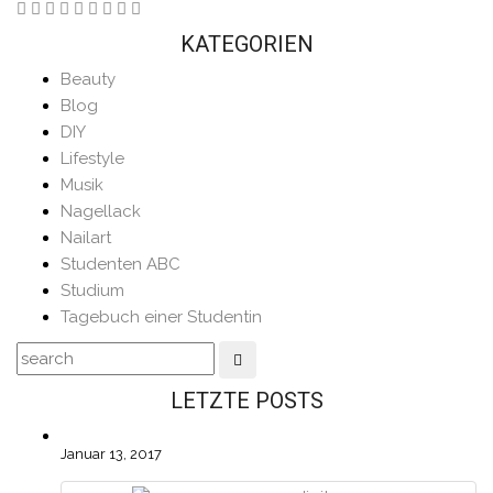
KATEGORIEN
Beauty
Blog
DIY
Lifestyle
Musik
Nagellack
Nailart
Studenten ABC
Studium
Tagebuch einer Studentin
LETZTE POSTS
Januar 13, 2017