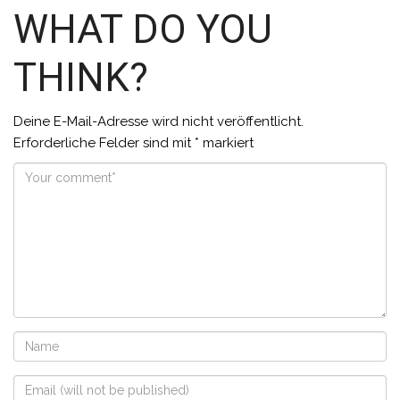
WHAT DO YOU
THINK?
Deine E-Mail-Adresse wird nicht veröffentlicht.
Erforderliche Felder sind mit
*
markiert