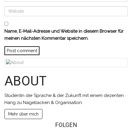
Name, E-Mail-Adresse und Website in diesem Browser für
meinen nächsten Kommentar speichern.
ABOUT
Studentin der Sprache & der Zukunft mit einem dezenten
Hang zu Nagellacken & Organisation.
Mehr über mich
FOLGEN