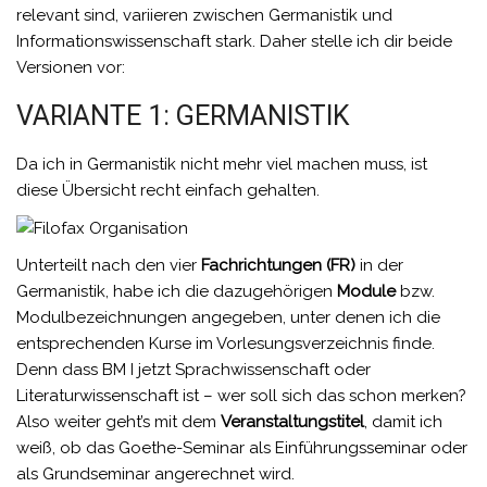
relevant sind, variieren zwischen Germanistik und
Informationswissenschaft stark. Daher stelle ich dir beide
Versionen vor:
VARIANTE 1: GERMANISTIK
Da ich in Germanistik nicht mehr viel machen muss, ist
diese Übersicht recht einfach gehalten.
Unterteilt nach den vier
Fachrichtungen (FR)
in der
Germanistik, habe ich die dazugehörigen
Module
bzw.
Modulbezeichnungen angegeben, unter denen ich die
entsprechenden Kurse im Vorlesungsverzeichnis finde.
Denn dass BM I jetzt Sprachwissenschaft oder
Literaturwissenschaft ist – wer soll sich das schon merken?
Also weiter geht’s mit dem
Veranstaltungstitel
, damit ich
weiß, ob das Goethe-Seminar als Einführungsseminar oder
als Grundseminar angerechnet wird.