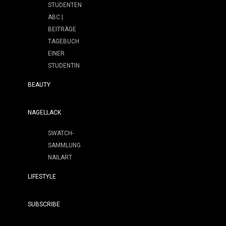
STUDENTEN
ABC |
BEITRÄGE
TAGEBUCH
EINER
STUDENTIN
BEAUTY
NAGELLACK
SWATCH-
SAMMLUNG
NAILART
LIFESTYLE
SUBSCRIBE