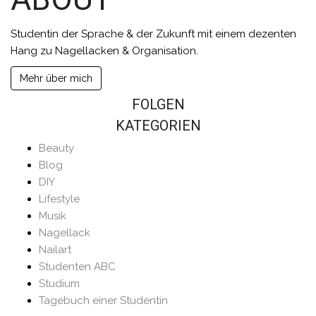
Studentin der Sprache & der Zukunft mit einem dezenten
Hang zu Nagellacken & Organisation.
Mehr über mich
FOLGEN
KATEGORIEN
Beauty
Blog
DIY
Lifestyle
Musik
Nagellack
Nailart
Studenten ABC
Studium
Tagebuch einer Studentin