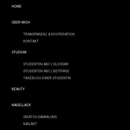
HOME
ÜBER MICH
TRANSPARENZ & KOOPERATION
KONTAKT
STUDIUM
STUDENTEN ABC | GLOSSAR
STUDENTEN ABC | BEITRÄGE
TAGEBUCH EINER STUDENTIN
BEAUTY
NAGELLACK
SWATCH-SAMMLUNG
NAILART