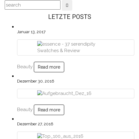
LETZTE POSTS
Januar 13, 2017
Beauty
Read more
Dezember 30, 2016
Beauty
Read more
Dezember 27, 2016