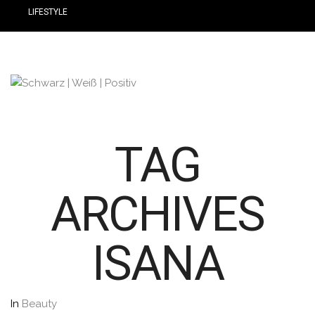
LIFESTYLE
TAG
ARCHIVES
ISANA
In
Beauty