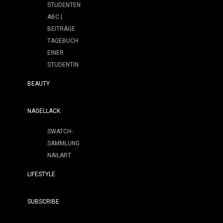
STUDENTEN
ABC |
BEITRÄGE
TAGEBUCH
EINER
STUDENTIN
BEAUTY
NAGELLACK
SWATCH-
SAMMLUNG
NAILART
LIFESTYLE
SUBSCRIBE