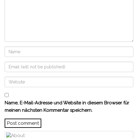
Name, E-Mail-Adresse und Website in diesem Browser für
meinen nächsten Kommentar speichern.