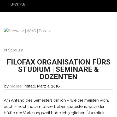
LIFESTYLE
In
Studium
FILOFAX ORGANISATION FÜRS
STUDIUM | SEMINARE &
DOZENTEN
by
moere
Freitag, März 4, 2016
Am Anfang des Semesters bin ich – wie die meisten wohl
auch – noch hoch motiviert, aber spätestens nach der
Hälfte der Vorlesungszeit habe ich jeglichen Überblick