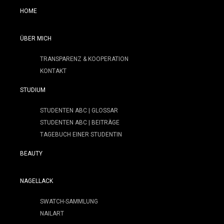
HOME
ÜBER MICH
TRANSPARENZ & KOOPERATION
KONTAKT
STUDIUM
STUDENTEN ABC | GLOSSAR
STUDENTEN ABC | BEITRÄGE
TAGEBUCH EINER STUDENTIN
BEAUTY
NAGELLACK
SWATCH-SAMMLUNG
NAILART