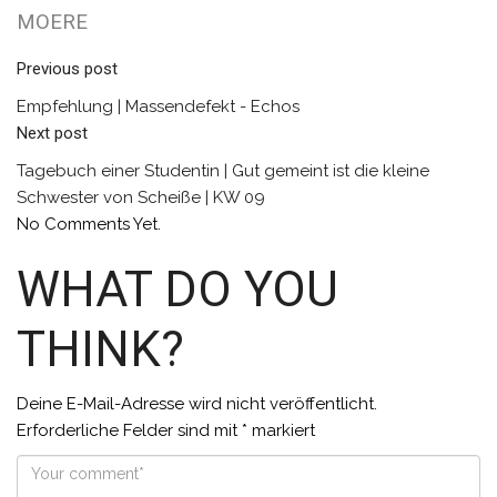
MOERE
Previous post
Empfehlung | Massendefekt - Echos
Next post
Tagebuch einer Studentin | Gut gemeint ist die kleine
Schwester von Scheiße | KW 09
No Comments Yet.
WHAT DO YOU
THINK?
Deine E-Mail-Adresse wird nicht veröffentlicht.
Erforderliche Felder sind mit
*
markiert