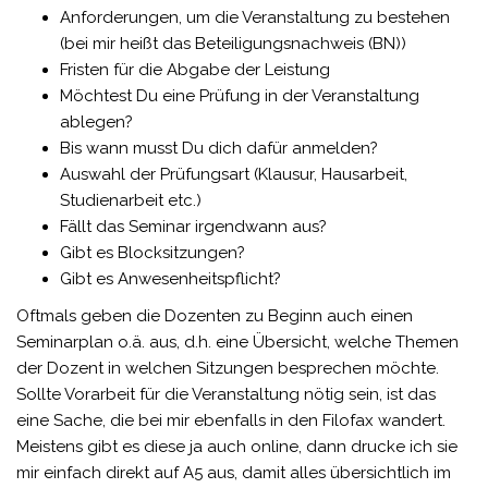
Anforderungen, um die Veranstaltung zu bestehen
(bei mir heißt das Beteiligungsnachweis (BN))
Fristen für die Abgabe der Leistung
Möchtest Du eine Prüfung in der Veranstaltung
ablegen?
Bis wann musst Du dich dafür anmelden?
Auswahl der Prüfungsart (Klausur, Hausarbeit,
Studienarbeit etc.)
Fällt das Seminar irgendwann aus?
Gibt es Blocksitzungen?
Gibt es Anwesenheitspflicht?
Oftmals geben die Dozenten zu Beginn auch einen
Seminarplan o.ä. aus, d.h. eine Übersicht, welche Themen
der Dozent in welchen Sitzungen besprechen möchte.
Sollte Vorarbeit für die Veranstaltung nötig sein, ist das
eine Sache, die bei mir ebenfalls in den Filofax wandert.
Meistens gibt es diese ja auch online, dann drucke ich sie
mir einfach direkt auf A5 aus, damit alles übersichtlich im