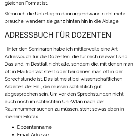
gleichen Format ist.
Wenn ich die Unterlagen dann irgendwann nicht mehr
brauche, wandern sie ganz hinten hin in die Ablage.
ADRESSBUCH FÜR DOZENTEN
Hinter den Seminaren habe ich mittlerweile eine Art
Adressbuch für die Dozenten, die für mich relevant sind.
Das sind im Bestfall nicht alle, sondern die, mit denen man
oft in Mailkontakt steht oder bei denen man oft in der
Sprechstunde ist. Das ist meist bei wissenschaftlichen
Arbeiten der Fall, die müssen schließlich gut
abgesprochen sein. Um vor den Sprechstunden nicht
auch noch im schlechten Uni-Wlan nach der
Raumnummer suchen zu müssen, steht sowas eben in
meinem Filofax.
Dozentenname
Email-Adresse