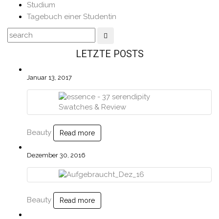
Studium
Tagebuch einer Studentin
LETZTE POSTS
Januar 13, 2017
Beauty
Read more
Dezember 30, 2016
Beauty
Read more