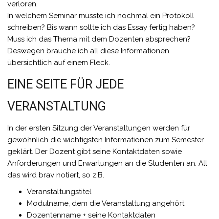
verloren.
In welchem Seminar musste ich nochmal ein Protokoll
schreiben?
Bis wann sollte ich das Essay fertig haben?
Muss ich das Thema mit dem Dozenten absprechen?
Deswegen brauche ich all diese Informationen
übersichtlich auf einem Fleck.
EINE SEITE FÜR JEDE
VERANSTALTUNG
In der ersten Sitzung der Veranstaltungen werden für
gewöhnlich die wichtigsten Informationen zum Semester
geklärt. Der Dozent gibt seine Kontaktdaten sowie
Anforderungen und Erwartungen an die Studenten an. All
das wird brav notiert, so z.B.
Veranstaltungstitel
Modulname, dem die Veranstaltung angehört
Dozentenname + seine Kontaktdaten