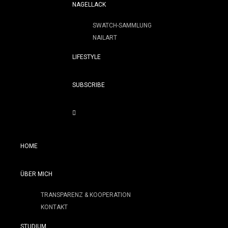
NAGELLACK
SWATCH-SAMMLUNG
NAILART
LIFESTYLE
SUBSCRIBE
HOME
ÜBER MICH
TRANSPARENZ & KOOPERATION
KONTAKT
STUDIUM