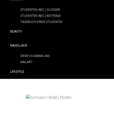
STUDENTEN ABC | GLOSSAR
STUDENTEN ABC | BEITRÄGE
TAGEBUCH EINER STUDENTIN
BEAUTY
NAGELLACK
SWATCH-SAMMLUNG
NAILART
LIFESTYLE