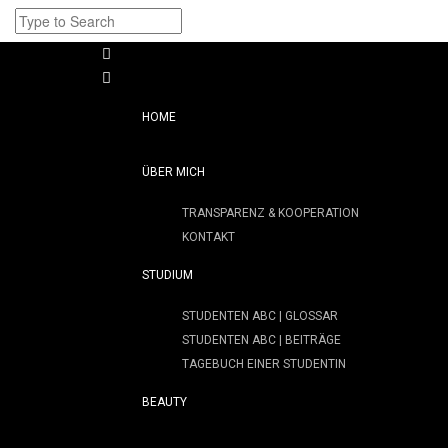
HOME
ÜBER MICH
TRANSPARENZ & KOOPERATION
KONTAKT
STUDIUM
STUDENTEN ABC | GLOSSAR
STUDENTEN ABC | BEITRÄGE
TAGEBUCH EINER STUDENTIN
BEAUTY