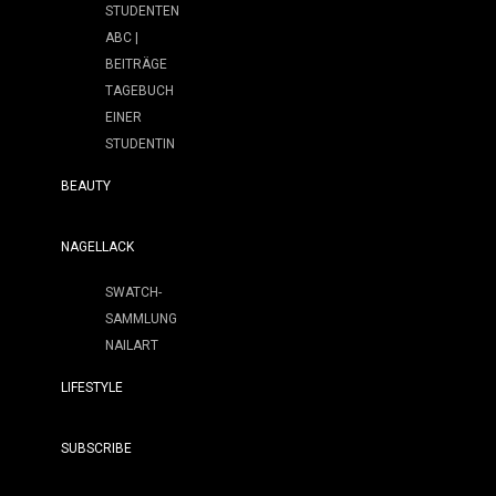
STUDENTEN
ABC |
BEITRÄGE
TAGEBUCH
EINER
STUDENTIN
BEAUTY
NAGELLACK
SWATCH-
SAMMLUNG
NAILART
LIFESTYLE
SUBSCRIBE