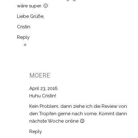
wäre super. 🙂
Liebe Grüße,
Cristin
Reply
MOERE
April 23, 2016
Huhu Cristin!
Kein Problem, dann ziehe ich die Review von
den Tropfen gerne nach vorne. Kommt dann
nächste Woche online 😉
Reply