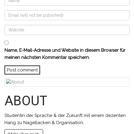
Name, E-Mail-Adresse und Website in diesem Browser für
meinen nächsten Kommentar speichern.
ABOUT
Studentin der Sprache & der Zukunft mit einem dezenten
Hang zu Nagellacken & Organisation.