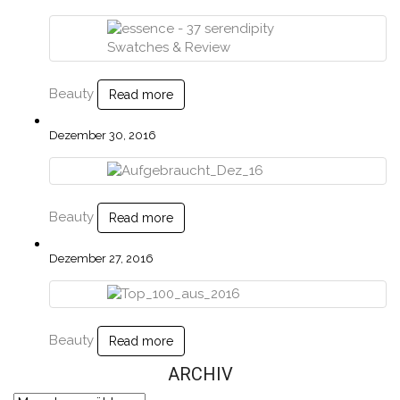
Beauty
Read more
Dezember 30, 2016
Beauty
Read more
Dezember 27, 2016
Beauty
Read more
ARCHIV