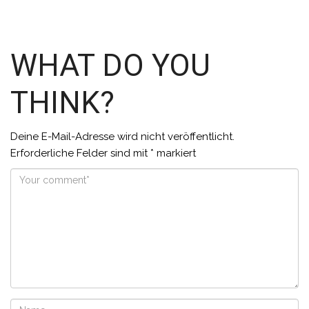
WHAT DO YOU
THINK?
Deine E-Mail-Adresse wird nicht veröffentlicht.
Erforderliche Felder sind mit
*
markiert