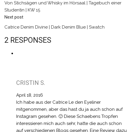
Von Stichsägen und Whisky im Hörsaal | Tagebuch einer
Studentin | KW 15
Next post
Catrice Denim Divine | Dark Denim Blue | Swatch
2 RESPONSES
CRISTIN S.
April 18, 2016
Ich habe aus der Catrice Le den Eyeliner
mitgenommen, aber das hast du ja auch schon auf
Instagram gesehen. 🙂 Diese Schaebens Tropfen
interessieren mich auch sehr, hatte die auch schon
auf verschiedenen Blogs gesehen. Eine Review dazu