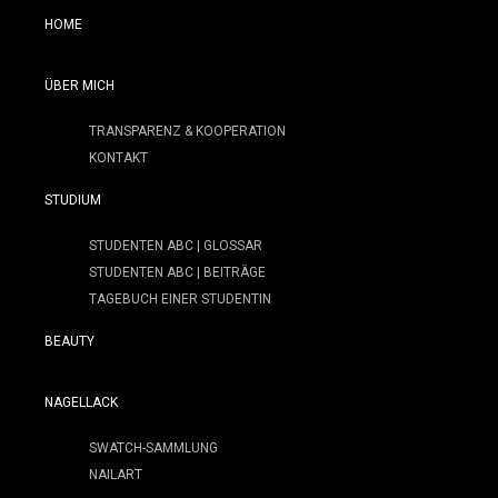
HOME
ÜBER MICH
TRANSPARENZ & KOOPERATION
KONTAKT
STUDIUM
STUDENTEN ABC | GLOSSAR
STUDENTEN ABC | BEITRÄGE
TAGEBUCH EINER STUDENTIN
BEAUTY
NAGELLACK
SWATCH-SAMMLUNG
NAILART