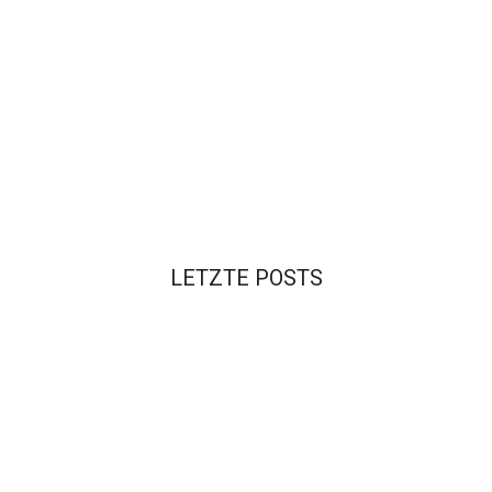
LETZTE POSTS