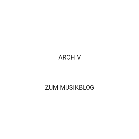
ARCHIV
ZUM MUSIKBLOG