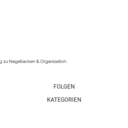
g zu Nagellacken & Organisation.
FOLGEN
KATEGORIEN