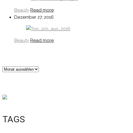
Beauty
Read more
Dezember 27, 2016
Beauty
Read more
Archiv
TAGS