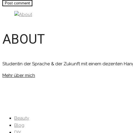
ABOUT
Studentin der Sprache & der Zukunft mit einem dezenten Han
Mehr über mich
Beauty
Blog
DIY