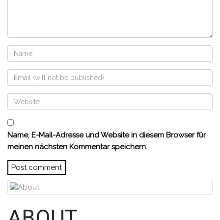
Name, E-Mail-Adresse und Website in diesem Browser für
meinen nächsten Kommentar speichern.
ABOUT