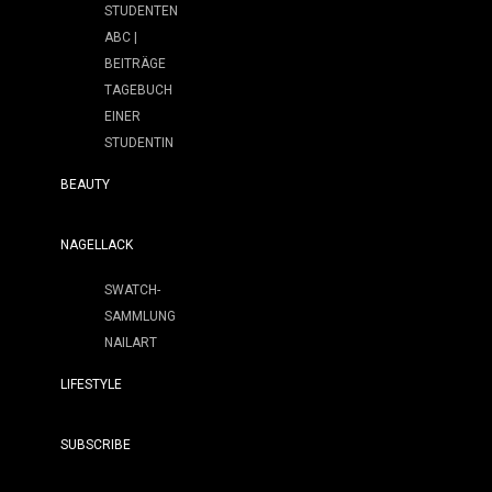
STUDENTEN
ABC |
BEITRÄGE
TAGEBUCH
EINER
STUDENTIN
BEAUTY
NAGELLACK
SWATCH-
SAMMLUNG
NAILART
LIFESTYLE
SUBSCRIBE