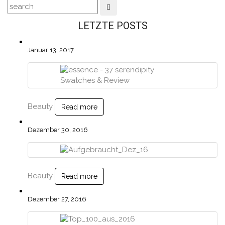
LETZTE POSTS
Januar 13, 2017
Beauty
Read more
Dezember 30, 2016
Beauty
Read more
Dezember 27, 2016