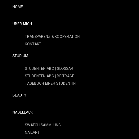
HOME
ÜBER MICH
TRANSPARENZ & KOOPERATION
KONTAKT
STUDIUM
STUDENTEN ABC | GLOSSAR
STUDENTEN ABC | BEITRÄGE
TAGEBUCH EINER STUDENTIN
BEAUTY
NAGELLACK
SWATCH-SAMMLUNG
NAILART