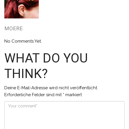
MOERE
No Comments Yet.
WHAT DO YOU
THINK?
Deine E-Mail-Adresse wird nicht veröffentlicht.
Erforderliche Felder sind mit
*
markiert