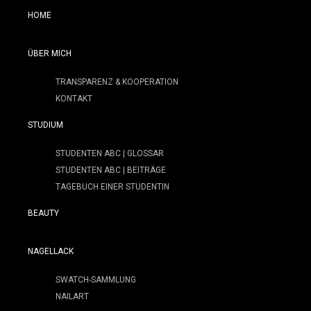
HOME
ÜBER MICH
TRANSPARENZ & KOOPERATION
KONTAKT
STUDIUM
STUDENTEN ABC | GLOSSAR
STUDENTEN ABC | BEITRÄGE
TAGEBUCH EINER STUDENTIN
BEAUTY
NAGELLACK
SWATCH-SAMMLUNG
NAILART