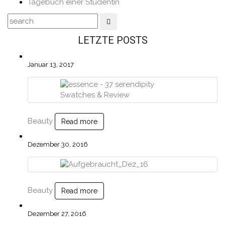
Tagebuch einer Studentin
LETZTE POSTS
Januar 13, 2017
Beauty
Read more
Dezember 30, 2016
Beauty
Read more
Dezember 27, 2016