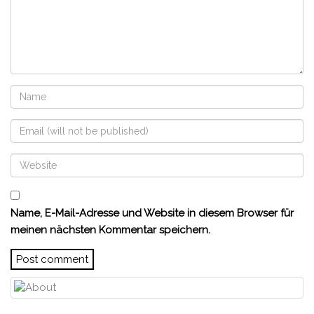
Name, E-Mail-Adresse und Website in diesem Browser für
meinen nächsten Kommentar speichern.