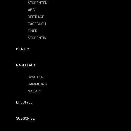
STUDENTEN
ABC |
BEITRÄGE
TAGEBUCH
EINER
STUDENTIN
BEAUTY
NAGELLACK
SWATCH-
SAMMLUNG
NAILART
LIFESTYLE
SUBSCRIBE