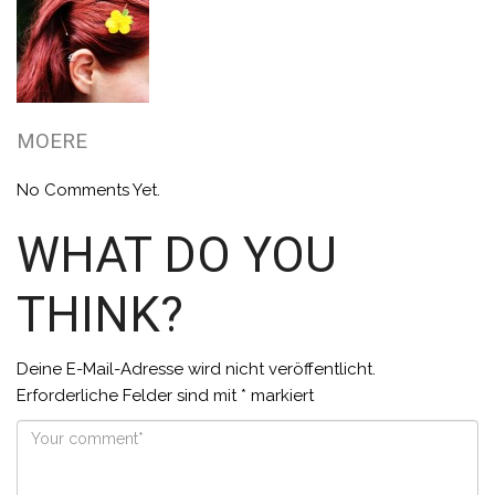
MOERE
No Comments Yet.
WHAT DO YOU
THINK?
Deine E-Mail-Adresse wird nicht veröffentlicht.
Erforderliche Felder sind mit
*
markiert