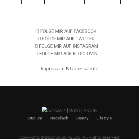
FOLGE MIR AUF FACEBOOK
FOLGE MIR AUF TWITTER
FOLGE MIR AUF INSTAGRAM
FOLGE MIR AUF BLOGLOVIN
Impressum
&
Datenschutz
Studium
Nagellack
Beauty
Lifestyle
Copyrights © 2016 GOSSIPBLOG. All Rights Reserved.