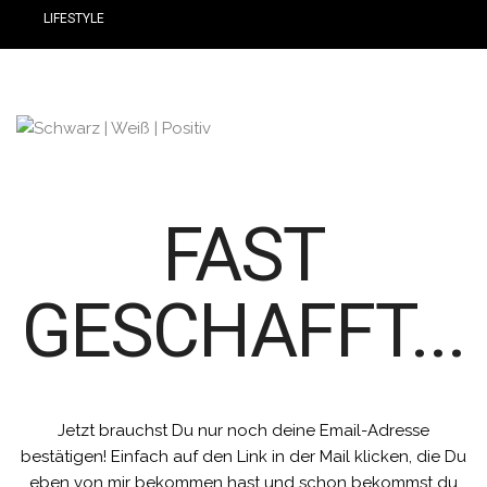
LIFESTYLE
FAST
GESCHAFFT...
Jetzt brauchst Du nur noch deine Email-Adresse
bestätigen! Einfach auf den Link in der Mail klicken, die Du
eben von mir bekommen hast und schon bekommst du