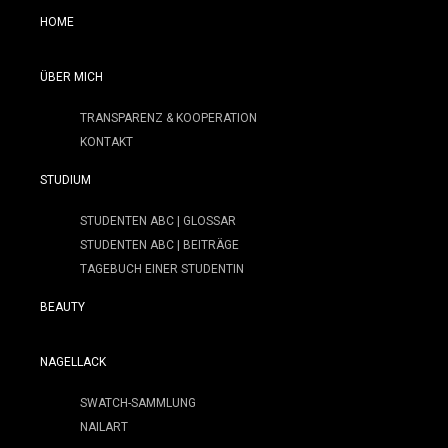
HOME
ÜBER MICH
TRANSPARENZ & KOOPERATION
KONTAKT
STUDIUM
STUDENTEN ABC | GLOSSAR
STUDENTEN ABC | BEITRÄGE
TAGEBUCH EINER STUDENTIN
BEAUTY
NAGELLACK
SWATCH-SAMMLUNG
NAILART