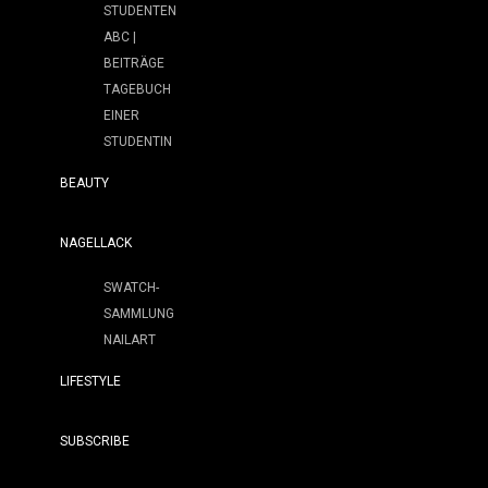
STUDENTEN
ABC |
BEITRÄGE
TAGEBUCH
EINER
STUDENTIN
BEAUTY
NAGELLACK
SWATCH-
SAMMLUNG
NAILART
LIFESTYLE
SUBSCRIBE