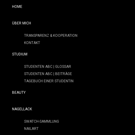
HOME
ÜBER MICH
TRANSPARENZ & KOOPERATION
KONTAKT
STUDIUM
STUDENTEN ABC | GLOSSAR
STUDENTEN ABC | BEITRÄGE
TAGEBUCH EINER STUDENTIN
BEAUTY
NAGELLACK
SWATCH-SAMMLUNG
NAILART