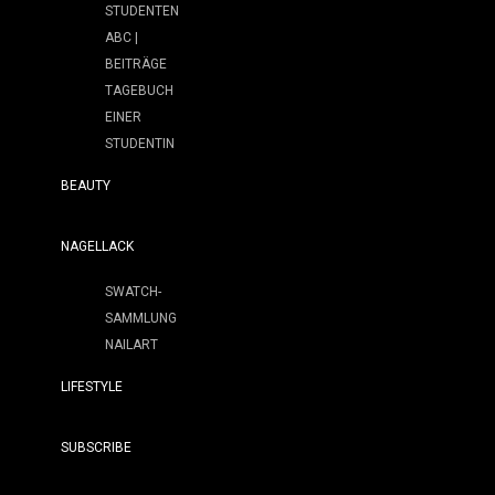
STUDENTEN
ABC |
BEITRÄGE
TAGEBUCH
EINER
STUDENTIN
BEAUTY
NAGELLACK
SWATCH-
SAMMLUNG
NAILART
LIFESTYLE
SUBSCRIBE